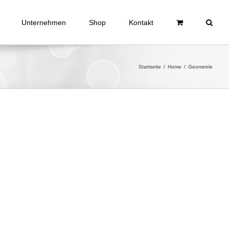
Unternehmen
Shop
Kontakt
Startseite
/
Home
/
Geometrie