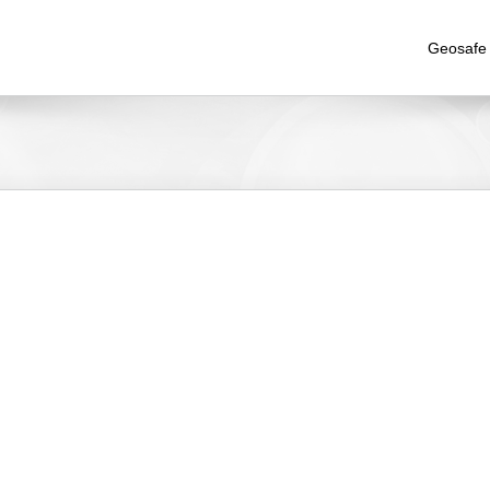
Geosafe