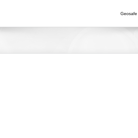
Geosafe