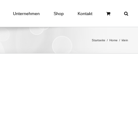
Unternehmen
Shop
Kontakt
Startseite
/
Home
/
klein