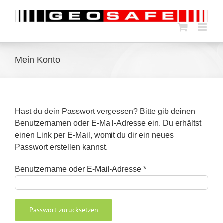
Zum
Inhalt
springen
Mein Konto
Hast du dein Passwort vergessen? Bitte gib deinen
Benutzernamen oder E-Mail-Adresse ein. Du erhältst
einen Link per E-Mail, womit du dir ein neues
Passwort erstellen kannst.
Erforderlich
Benutzername oder E-Mail-Adresse
*
Passwort zurücksetzen