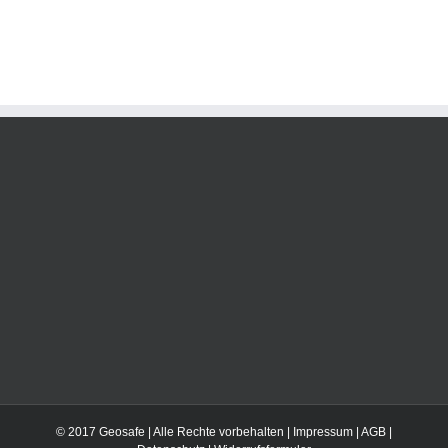
© 2017 Geosafe | Alle Rechte vorbehalten |
Impressum
|
AGB
|